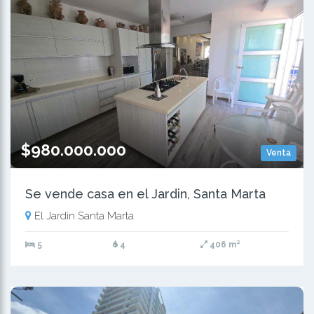
$980.000.000
Venta
Se vende casa en el Jardin, Santa Marta
El Jardin Santa Marta
5
4
406 m²