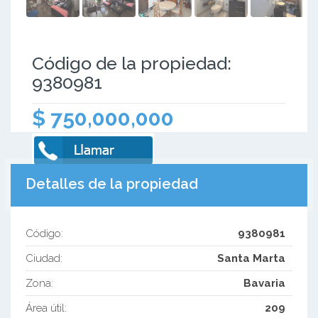
Código de la propiedad:
9380981
$ 750,000,000
Detalles de la propiedad
Código:
9380981
Ciudad:
Santa Marta
Zona:
Bavaria
Área útil:
209