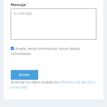
Mensaje *
Acepto recibir información sobre ofertas
inmobiliarias
Al enviar tus datos aceptas los
Términos de servicio y
privacidad