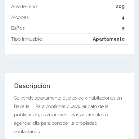
Área terreno:
209
Alcobas:
4
Baños:
5
Tipo Inmueble:
Apartamento
Descripción
Se vende apartamento duplex de 4 habitaciones en
Bavaria. Para confirmar cualquier dato de la
publicación, realizar preguntas adicionales o
agendar cita para conocer la propiedad,
contáctanos!