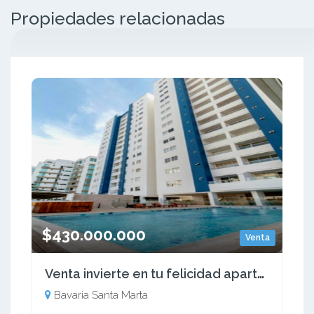
Propiedades relacionadas
$430.000.000
Venta
Venta invierte en tu felicidad apartamento de 3 alcobas santa marta
Bavaria Santa Marta