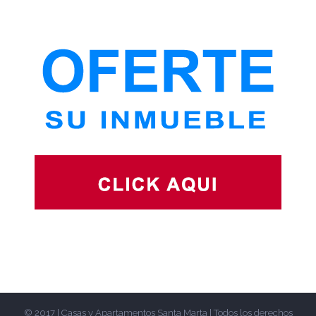
© 2017 | Casas y Apartamentos Santa Marta | Todos los derechos