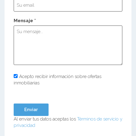
Mensaje *
Acepto recibir información sobre ofertas
inmobiliarias
Al enviar tus datos aceptas los
Términos de servicio y
privacidad