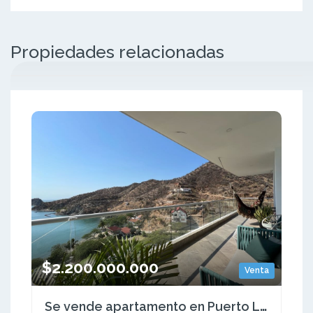
Propiedades relacionadas
$2.200.000.000
Venta
Se vende apartamento en Puerto Luz, Santa Marta