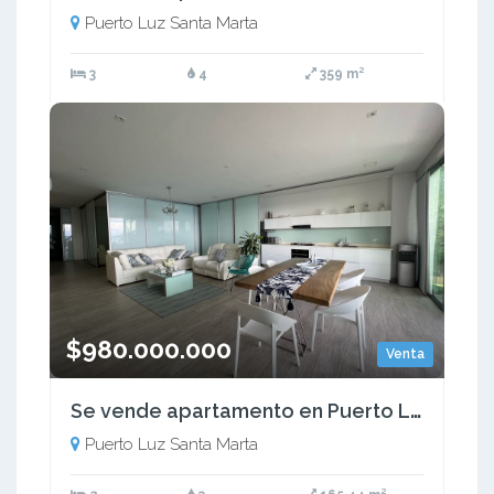
Puerto Luz Santa Marta
3
4
359 m²
$980.000.000
Venta
Se vende apartamento en Puerto Luz, Santa Marta
Puerto Luz Santa Marta