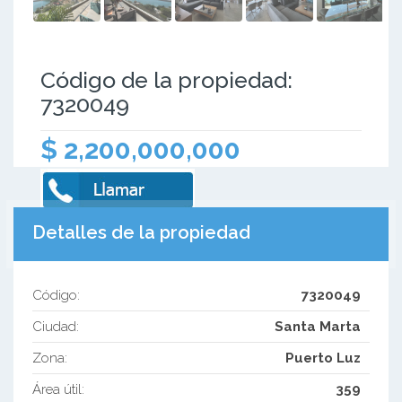
Código de la propiedad:
7320049
$ 2,200,000,000
Detalles de la propiedad
Código:
7320049
Ciudad:
Santa Marta
Zona:
Puerto Luz
Área útil:
359