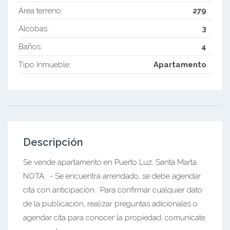
Área terreno:
279
Alcobas:
3
Baños:
4
Tipo Inmueble:
Apartamento
Descripción
Se vende apartamento en Puerto Luz, Santa Marta.
NOTA: - Se encuentra arrendado, se debe agendar
cita con anticipación. Para confirmar cualquier dato
de la publicación, realizar preguntas adicionales o
agendar cita para conocer la propiedad, comunícate