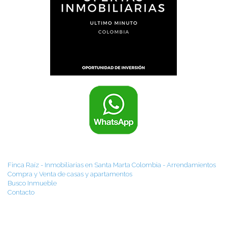
Finca Raíz - Inmobiliarias en Santa Marta Colombia - Arrendamientos
Compra y Venta de casas y apartamentos
Busco Inmueble
Contacto