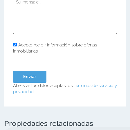
Acepto recibir información sobre ofertas
inmobiliarias
Al enviar tus datos aceptas los
Términos de servicio y
privacidad
Propiedades relacionadas