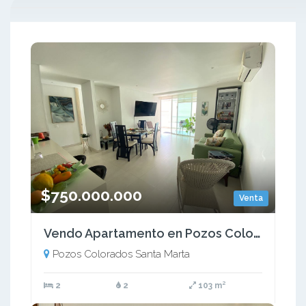
$750.000.000
Venta
Vendo Apartamento en Pozos Colorados - Santa Marta
Pozos Colorados Santa Marta
2
2
103 m²