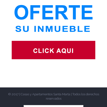
© 2017 | Casas y Apartamentos Santa Marta | Todos los derechos
reservados