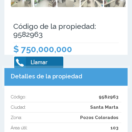
Código de la propiedad:
9582963
$ 750,000,000
Detalles de la propiedad
Código:
9582963
Ciudad:
Santa Marta
Zona:
Pozos Colorados
Área útil:
103