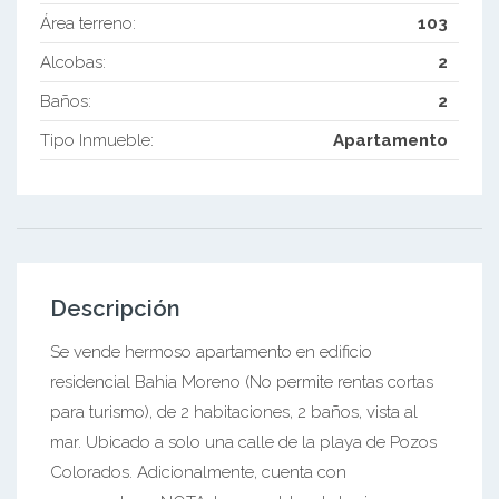
Área terreno:
103
Alcobas:
2
Baños:
2
Tipo Inmueble:
Apartamento
Descripción
Se vende hermoso apartamento en edificio
residencial Bahia Moreno (No permite rentas cortas
para turismo), de 2 habitaciones, 2 baños, vista al
mar. Ubicado a solo una calle de la playa de Pozos
Colorados. Adicionalmente, cuenta con