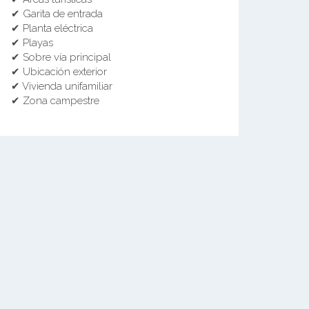
✔ Garita de entrada
✔ Planta eléctrica
✔ Playas
✔ Sobre vía principal
✔ Ubicación exterior
✔ Vivienda unifamiliar
✔ Zona campestre