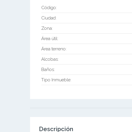
Código:
Ciudad:
Zona:
Área útil:
Área terreno:
Alcobas:
Baños:
Tipo Inmueble:
Descripción