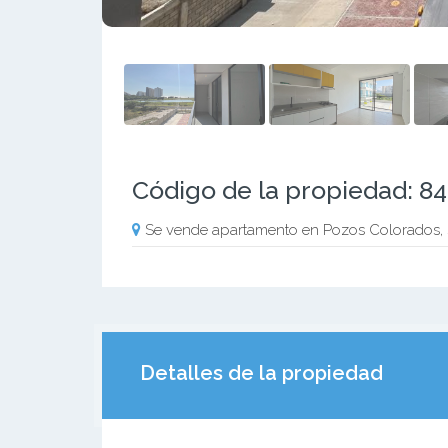
Código de la propiedad: 8
Se vende apartamento en Pozos Colorados, 
Detalles de la propiedad