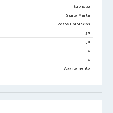
8403192
Santa Marta
Pozos Colorados
50
50
1
1
Apartamento