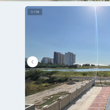
1 / 19