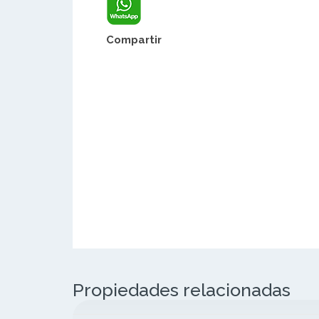
Compartir
Propiedades relacionadas