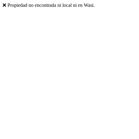
❌ Propiedad no encontrada ni local ni en Wasi.