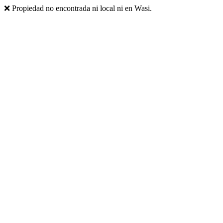
❌ Propiedad no encontrada ni local ni en Wasi.