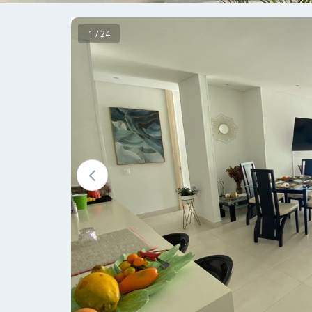
1 / 24