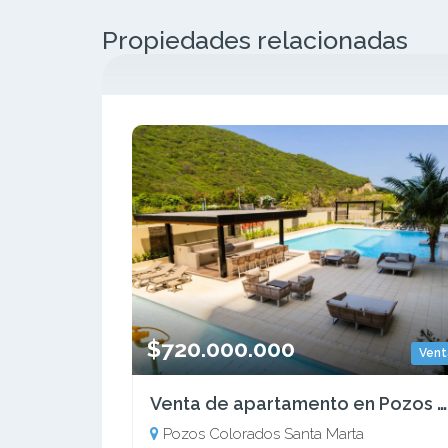
Propiedades relacionadas
$720.000.000
Vent
Venta de apartamento en Pozos Colorados, Santa Marta
Pozos Colorados Santa Marta