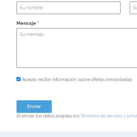
Mensaje *
Acepto recibir información sobre ofertas inmobiliarias
Al enviar tus datos aceptas los
Términos de servicio y priv