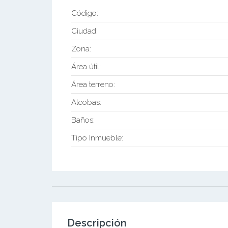
Código:
Ciudad:
Zona:
Área útil:
Área terreno:
Alcobas:
Baños:
Tipo Inmueble:
Descripción