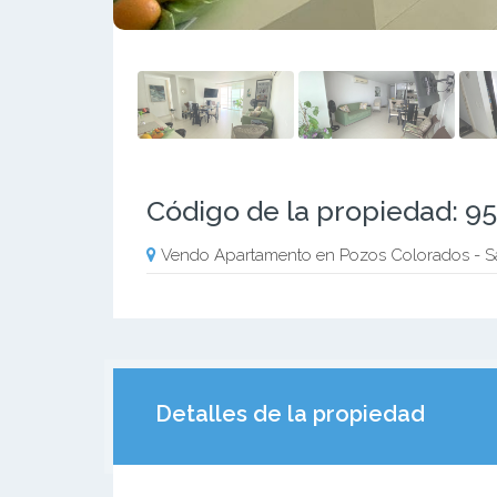
Código de la propiedad: 9
Vendo Apartamento en Pozos Colorados - S
Detalles de la propiedad