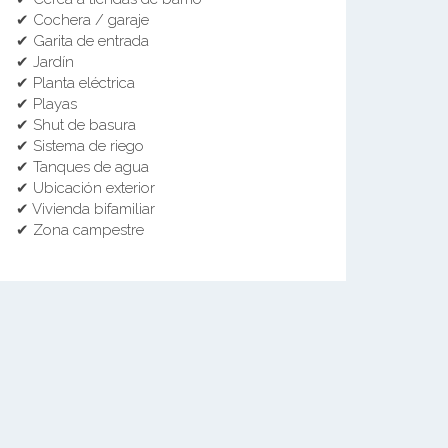
✔ Cochera / garaje
✔ Garita de entrada
✔ Jardín
✔ Planta eléctrica
✔ Playas
✔ Shut de basura
✔ Sistema de riego
✔ Tanques de agua
✔ Ubicación exterior
✔ Vivienda bifamiliar
✔ Zona campestre