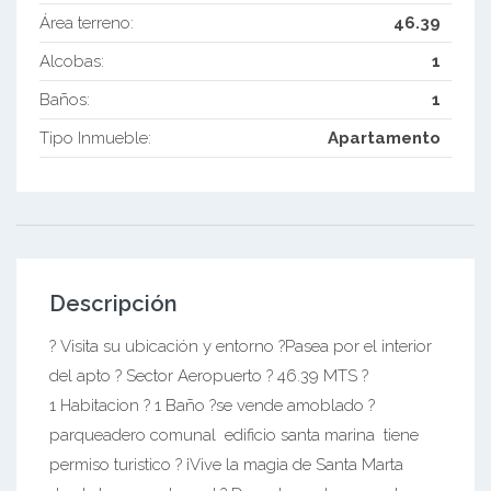
Área terreno:
46.39
Alcobas:
1
Baños:
1
Tipo Inmueble:
Apartamento
Descripción
? Visita su ubicación y entorno ?Pasea por el interior
del apto ? Sector Aeropuerto ? 46.39 MTS ?
1 Habitacion ? 1 Baño ?se vende amoblado ?
parqueadero comunal edificio santa marina tiene
permiso turistico ? ¡Vive la magia de Santa Marta