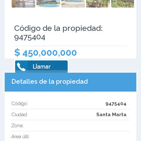
Código de la propiedad:
9475404
$ 450,000,000
Detalles de la propiedad
Código:
9475404
Ciudad:
Santa Marta
Zona:
Área útil: