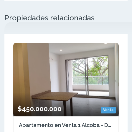
Propiedades relacionadas
$450.000.000
Venta
Apartamento en Venta 1 Alcoba - Don Jaca . Permiso Turistico