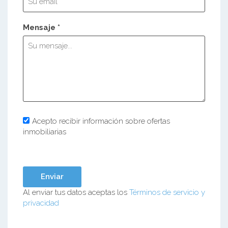
Mensaje *
Acepto recibir información sobre ofertas
inmobiliarias
Al enviar tus datos aceptas los
Términos de servicio y
privacidad