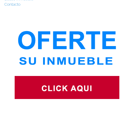
Contacto