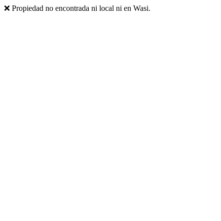
❌ Propiedad no encontrada ni local ni en Wasi.