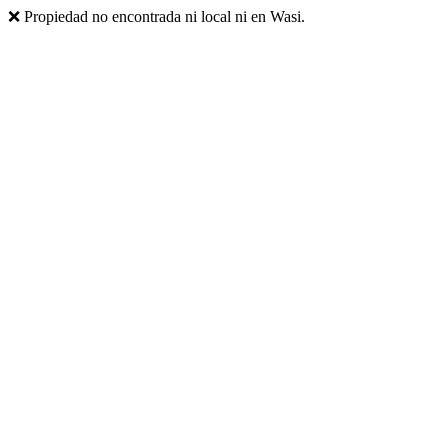
❌ Propiedad no encontrada ni local ni en Wasi.